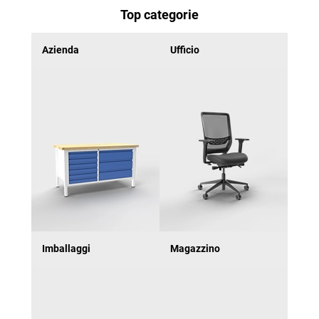
Top categorie
Azienda
Ufficio
Imballaggi
Magazzino