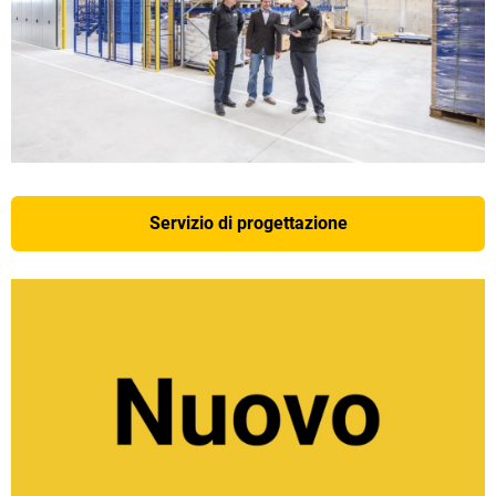
Servizio di progettazione