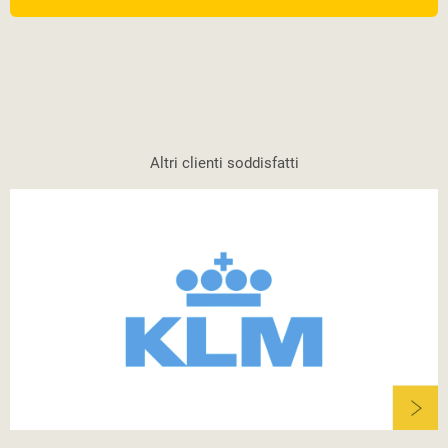
Altri clienti soddisfatti