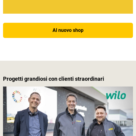
Al nuovo shop
Progetti grandiosi con clienti straordinari