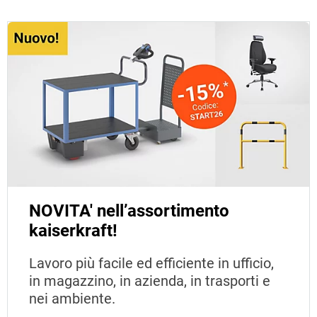
NOVITA' nell’assortimento
kaiserkraft!
Lavoro più facile ed efficiente in ufficio,
in magazzino, in azienda, in trasporti e
nei ambiente.