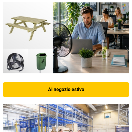
Al negozio estivo