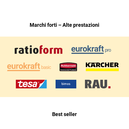
Marchi forti – Alte prestazioni
Best seller