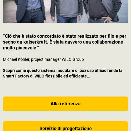
“Ciò che è stato concordato è stato realizzato per filo e per
segno da
kaiserkraft
. È stata davvero una collaborazione
molto piacevole.”
Michael Köhler, project manager WILO Group
Scopri come questo sistema modulare di box uso ufficio rende la
Smart Factory di WILO flessibile ed efficiente...
Alla referenza
Servizio di progettazione