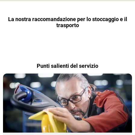
La nostra raccomandazione per lo stoccaggio e il
trasporto
Punti salienti del servizio