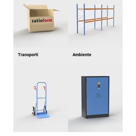
Transporti
Ambiente