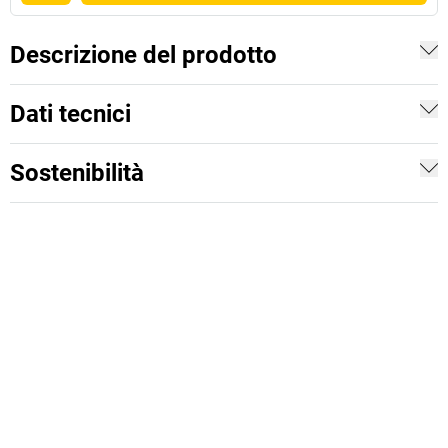
Descrizione del prodotto
Dati tecnici
Sostenibilità