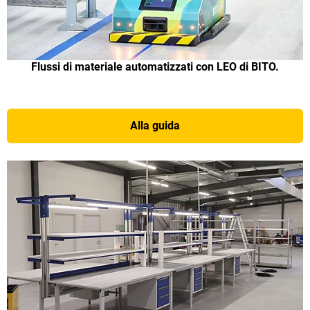
Flussi di materiale automatizzati con LEO di BITO.
Alla guida