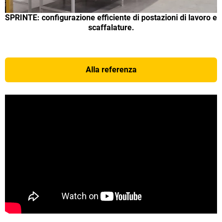
SPRINTE: configurazione efficiente di postazioni di lavoro e
scaffalature.
Alla referenza