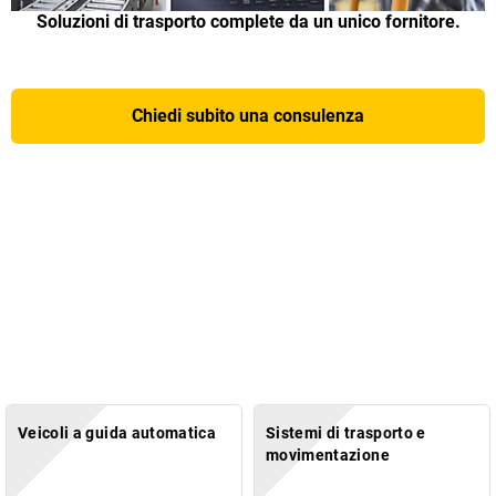
Soluzioni di trasporto complete da un unico fornitore.
Chiedi subito una consulenza
Veicoli a guida automatica
Sistemi di trasporto e
movimentazione