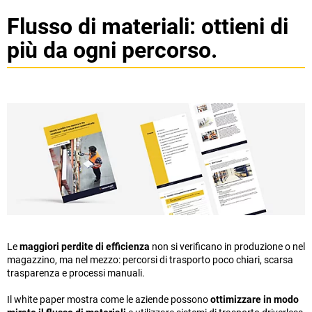
Flusso di materiali: ottieni di
più da ogni percorso.
Le
maggiori perdite di efficienza
non si verificano in produzione o nel
magazzino, ma nel mezzo: percorsi di trasporto poco chiari, scarsa
trasparenza e processi manuali.
Il white paper mostra come le aziende possono
ottimizzare in modo