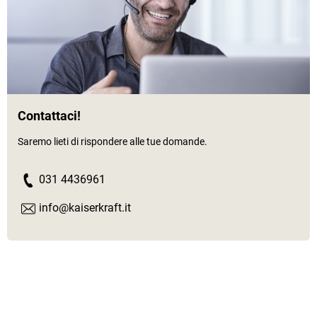
Contattaci!
Saremo lieti di rispondere alle tue domande.
031 4436961
info@kaiserkraft.it