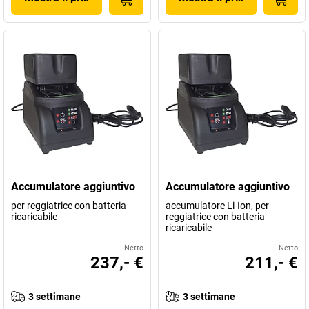
Accumulatore aggiuntivo
Accumulatore aggiuntivo
per reggiatrice con batteria
accumulatore Li-Ion, per
ricaricabile
reggiatrice con batteria
ricaricabile
Netto
Netto
237,- €
211,- €
3 settimane
3 settimane