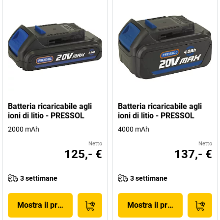
Batteria ricaricabile agli
Batteria ricaricabile agli
ioni di litio - PRESSOL
ioni di litio - PRESSOL
2000 mAh
4000 mAh
Netto
Netto
125,- €
137,- €
3 settimane
3 settimane
Mostra il prodotto
Mostra il prodotto