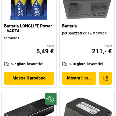
Batteria LONGLIFE Power
Batteria
- VARTA
per spazzatrice Twin Sweep
formato D
Netto
Netto
5,49 €
211,- €
6-7 giorni lavorativi
8-10 giorni lavorativi
Mostra il prodotto
Mostra il prodotto