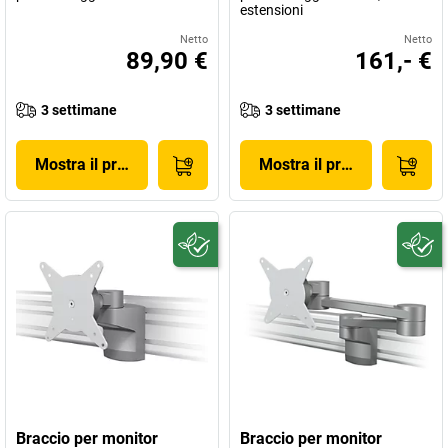
estensioni
Netto
Netto
89,90 €
161,- €
3 settimane
3 settimane
Mostra il prodotto
Mostra il prodotto
Braccio per monitor
Braccio per monitor