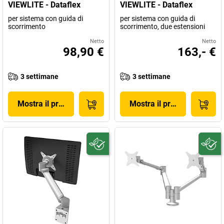
VIEWLITE - Dataflex
VIEWLITE - Dataflex
per sistema con guida di
per sistema con guida di
scorrimento
scorrimento, due estensioni
Netto
Netto
98,90 €
163,- €
3 settimane
3 settimane
Mostra il prodotto
Mostra il prodotto