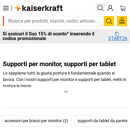
Cerca
Si assicuri il Suo 15% di sconto* inserendo il
codice promozionale
START26
Supporti per monitor, supporti per tablet
Lo sappiamo tutti: la giusta postura è fondamentale quando si
lavora. Con i nostri supporti per monitor e supporti per tablet, metti in
pratica la teoria.
+
Visualizza di più
accessori per bracci per monitor (2)
supporti da tablet da parete (