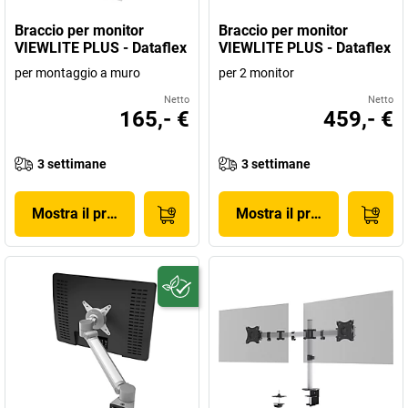
Braccio per monitor
Braccio per monitor
VIEWLITE PLUS - Dataflex
VIEWLITE PLUS - Dataflex
per montaggio a muro
per 2 monitor
Netto
Netto
165,- €
459,- €
3 settimane
3 settimane
Mostra il prodotto
Mostra il prodotto