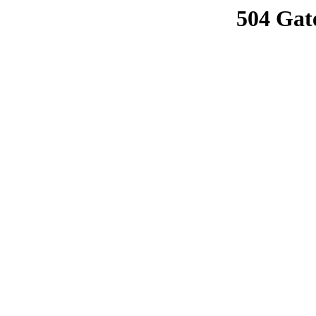
504 Gat