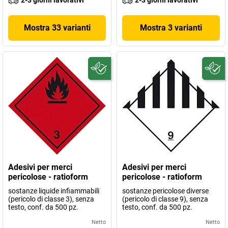
Mostra 33 varianti
Mostra 3 varianti
Adesivi per merci
Adesivi per merci
pericolose - ratioform
pericolose - ratioform
sostanze liquide infiammabili
sostanze pericolose diverse
(pericolo di classe 3), senza
(pericolo di classe 9), senza
testo, conf. da 500 pz.
testo, conf. da 500 pz.
Netto
Netto