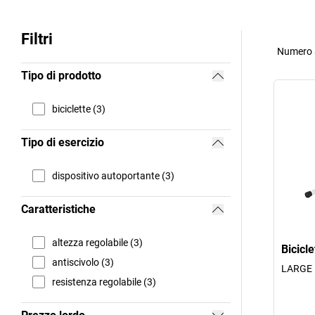
Filtri
Numero a
Tipo di prodotto
biciclette (3)
Tipo di esercizio
dispositivo autoportante (3)
Caratteristiche
altezza regolabile (3)
Bicicle
antiscivolo (3)
LARGE
resistenza regolabile (3)