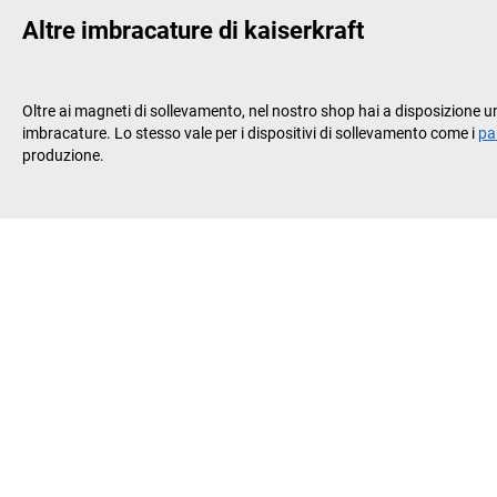
Altre imbracature di
kaiserkraft
Oltre ai magneti di sollevamento, nel nostro shop hai a disposizione u
imbracature. Lo stesso vale per i dispositivi di sollevamento come i
pa
produzione.