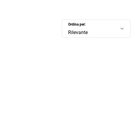
Ordina per:
Rilevante