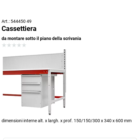
Art.: 544450 49
Cassettiera
da montare sotto il piano della scrivania
dimensioni interne alt. x largh. x prof. 150/150/300 x 340 x 600 mm