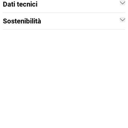
Dati tecnici
Sostenibilità