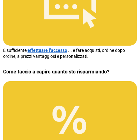
È sufficiente
effettuare l’accesso
... e fare acquisti, ordine dopo
ordine, a prezzi vantaggiosi e personalizzati.
Come faccio a capire quanto sto risparmiando?