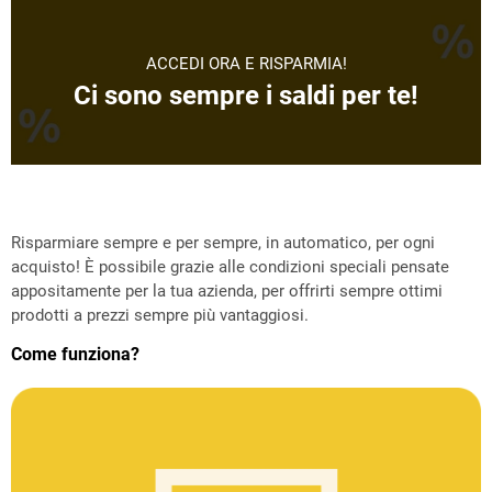
ACCEDI ORA E RISPARMIA!
Ci sono sempre i saldi per te!
Risparmiare sempre e per sempre, in automatico, per ogni
acquisto! È possibile grazie alle condizioni speciali pensate
appositamente per la tua azienda, per offrirti sempre ottimi
prodotti a prezzi sempre più vantaggiosi.
Come funziona?