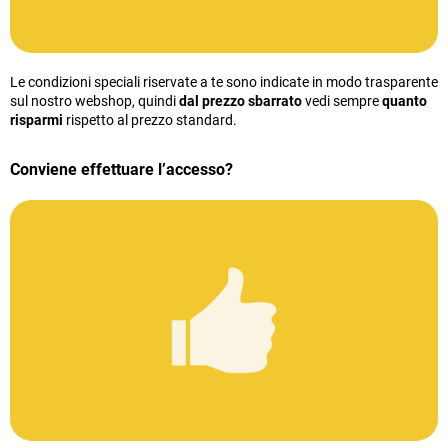
Le condizioni speciali riservate a te sono indicate in modo trasparente
sul nostro webshop, quindi
dal prezzo sbarrato
vedi sempre
quanto
risparmi
rispetto al prezzo standard.
Conviene effettuare l’accesso?