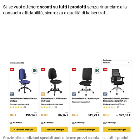
Sì, se vuoi ottenere
sconti su tutti i prodotti
senza rinunciare alla
consueta affidabilità, sicurezza e qualità di kaiserkraft.
Grazie alle condizioni speciali puoi ottenere prezzi scontati su tutti i prodotti