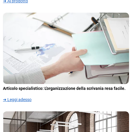
➜ Al prodotto
Articolo specialistico: L'organizzazione della scrivania resa facile.
➜ Leggi adesso