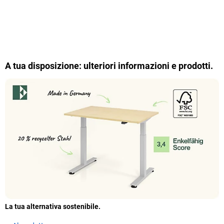
A tua disposizione: ulteriori informazioni e prodotti.
La tua alternativa sostenibile.