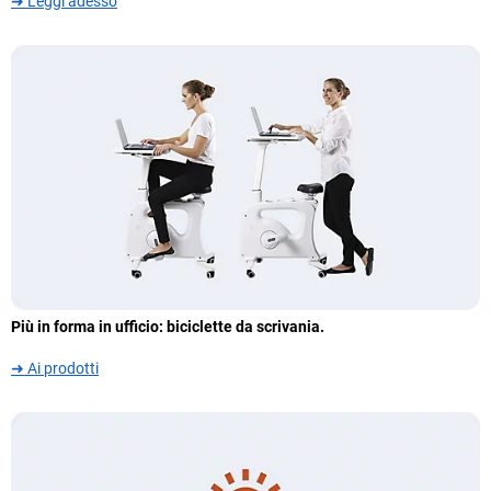
➜ Leggi adesso
Più in forma in ufficio: biciclette da scrivania.
➜ Ai prodotti