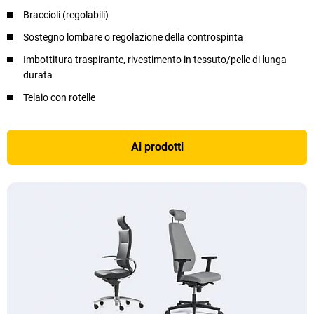
Braccioli (regolabili)
Sostegno lombare o regolazione della controspinta
Imbottitura traspirante, rivestimento in tessuto/pelle di lunga
durata
Telaio con rotelle
Ai prodotti