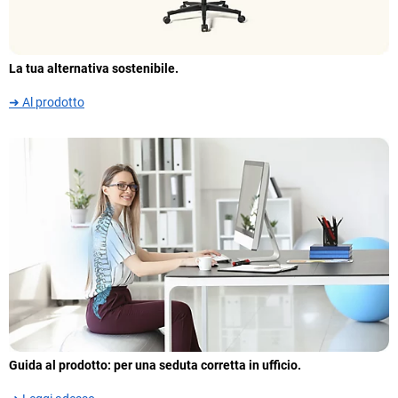
La tua alternativa sostenibile.
➜ Al prodotto
Guida al prodotto: per una seduta corretta in ufficio.