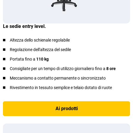
Le sedie entry level.
Altezza dello schienale regolabile
Regolazione dell'altezza del sedile
Portata fino a
110 kg
Consigliate per un tempo di utilizzo giornaliero fino a
8 ore
Meccanismo a contatto permanente o sincronizzato
Rivestimento in tessuto semplice e telaio dotato di ruote
Ai prodotti