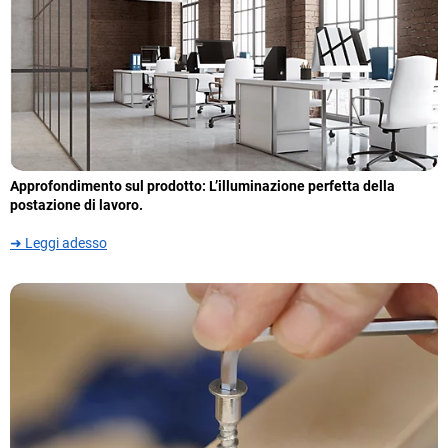
Approfondimento sul prodotto: L’illuminazione perfetta della
postazione di lavoro.
➜ Leggi adesso