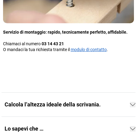
Servizio di montaggio: rapido, tecnicamente perfetto, affidabile.
Chiamaci al numero
03 14 43 21
O mandaci la tua richiesta tramite il
modulo di contatto
.
Calcola l’altezza ideale della scrivania.
Lo sapevi che …