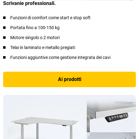
Scrivanie professionali.
Funzioni di comfort come start e stop soft
Portata fino a 100-150 kg
Motore singolo o 2 motori
Telai in laminato e metallo pregiati
Funzioni aggiuntive come gestione integrata dei cavi
Ai prodotti