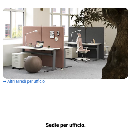
➜ Altri arredi per ufficio
Sedie per ufficio.