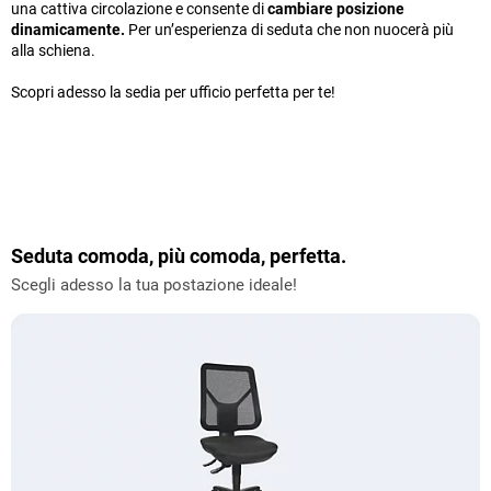
una cattiva circolazione e consente di
cambiare posizione
dinamicamente.
Per un’esperienza di seduta che non nuocerà più
alla schiena.
Scopri adesso la sedia per ufficio perfetta per te!
Seduta comoda, più comoda, perfetta.
Scegli adesso la tua postazione ideale!