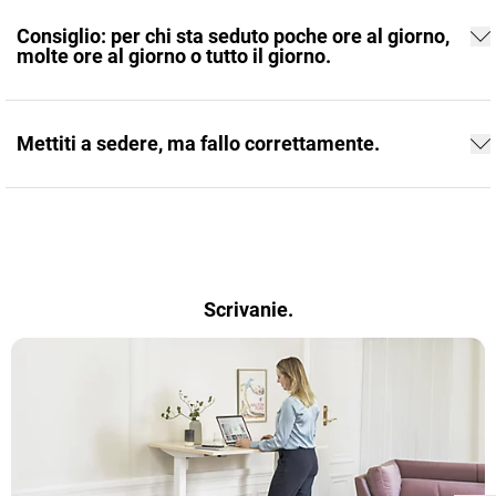
Consiglio: per chi sta seduto poche ore al giorno,
molte ore al giorno o tutto il giorno.
Mettiti a sedere, ma fallo correttamente.
Scrivanie.