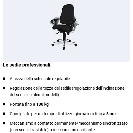
Le sedie professionali.
Altezza dello schienale regolabile
Regolazione dell'altezza del sedile (regolazione dell’inclinazione
del sedile su alcuni modelli)
Portata fino a
130 kg
Consigliate per un tempo di utilizzo giornaliero fino a
8 ore
Meccanismo a contatto permanente/meccanismo sincronizzato
(con sedile traslabile) o meccanismo oscillante