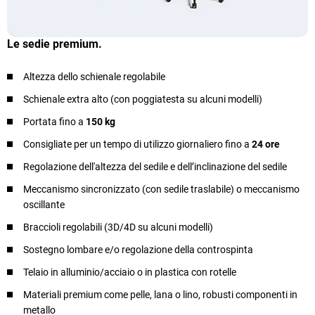
Le sedie premium.
Altezza dello schienale regolabile
Schienale extra alto (con poggiatesta su alcuni modelli)
Portata fino a
150 kg
Consigliate per un tempo di utilizzo giornaliero fino a
24 ore
Regolazione dell'altezza del sedile e dell’inclinazione del sedile
Meccanismo sincronizzato (con sedile traslabile) o meccanismo
oscillante
Braccioli regolabili (3D/4D su alcuni modelli)
Sostegno lombare e/o regolazione della controspinta
Telaio in alluminio/acciaio o in plastica con rotelle
Materiali premium come pelle, lana o lino, robusti componenti in
metallo