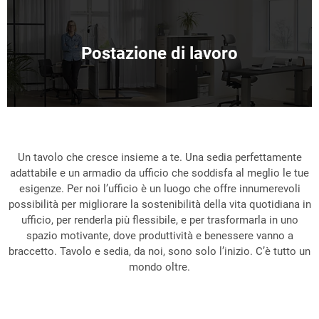
Postazione di lavoro
Un tavolo che cresce insieme a te. Una sedia perfettamente
adattabile e un armadio da ufficio che soddisfa al meglio le tue
esigenze. Per noi l’ufficio è un luogo che offre innumerevoli
possibilità per migliorare la sostenibilità della vita quotidiana in
ufficio, per renderla più flessibile, e per trasformarla in uno
spazio motivante, dove produttività e benessere vanno a
braccetto. Tavolo e sedia, da noi, sono solo l’inizio. C’è tutto un
mondo oltre.