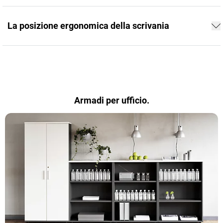
La posizione ergonomica della scrivania
Armadi per ufficio.