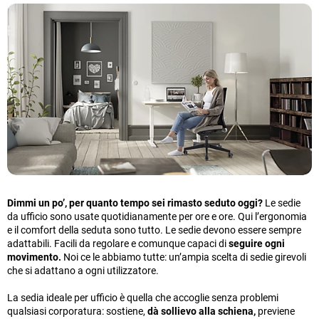
Dimmi un po’, per quanto tempo sei rimasto seduto oggi?
Le sedie
da ufficio sono usate quotidianamente per ore e ore. Qui l’ergonomia
e il comfort della seduta sono tutto. Le sedie devono essere sempre
adattabili. Facili da regolare e comunque capaci di
seguire ogni
movimento.
Noi ce le abbiamo tutte: un’ampia scelta di sedie girevoli
che si adattano a ogni utilizzatore.
La sedia ideale per ufficio è quella che accoglie senza problemi
qualsiasi corporatura: sostiene,
dà sollievo alla schiena,
previene