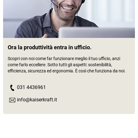
Ora la produttività entra in ufficio.
Scopri con noi come far funzionare meglio il tuo ufficio, anzi
come farlo eccellere. Sotto tutti gli aspetti: sostenibilità,
efficienza, sicurezza ed ergonomia. È così che funziona da noi.
031 4436961
info@kaiserkraft.it