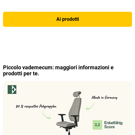
Ai prodotti
Piccolo vademecum: maggiori informazioni e
prodotti per te.