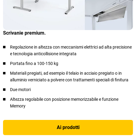
Scrivanie premium.
Regolazione in altezza con meccanismi elettrici ad alta precisione
e tecnologia anticollisione integrata
Portata fino a 100-150 kg
Materiali pregiati, ad esempio il telaio in acciaio pregiato o in
alluminio verniciato a polvere con trattamenti speciali di finitura
Due motori
Altezza regolabile con posizione memorizzabile e funzione
Memory
Ai prodotti