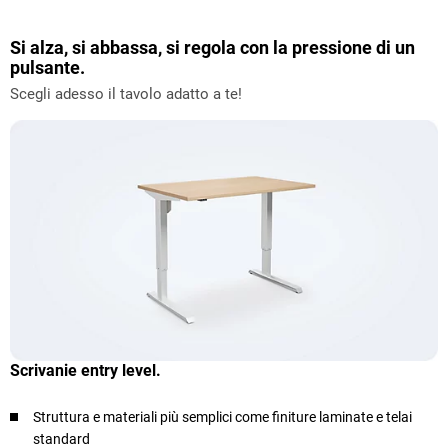
Si alza, si abbassa, si regola con la pressione di un
pulsante.
Scegli adesso il tavolo adatto a te!
Scrivanie entry level.
Struttura e materiali più semplici come finiture laminate e telai
standard