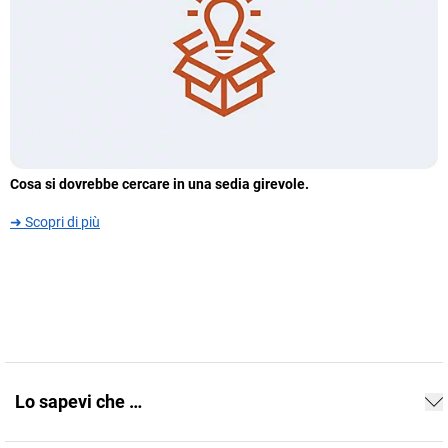
Cosa si dovrebbe cercare in una sedia girevole.
➜ Scopri di più
Lo sapevi che …