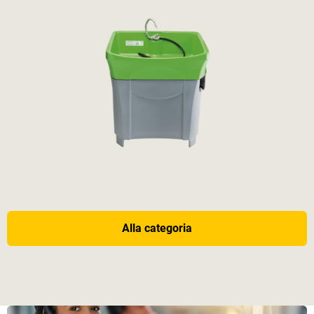
Alla categoria