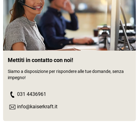
Mettiti in contatto con noi!
Siamo a disposizione per rispondere alle tue domande, senza
impegno!
031 4436961
info@kaiserkraft.it