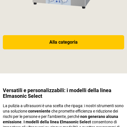
Alla categoria
Versatili e personalizzabili: i modelli della linea
Elmasonic Select
La pulizia a ultrasuoni è una scelta che ripaga: i nostri strumenti sono
una soluzione
conveniente
che promette efficienza e riduzione dei
rischi per le persone e per l’ambiente, perché
non generano alcuna
emissione
.
I modelli della linea Elmasonic Select
consentono di