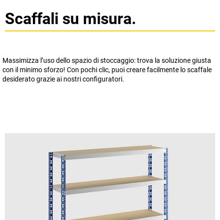
Scaffali su misura.
Massimizza l’uso dello spazio di stoccaggio: trova la soluzione giusta
con il minimo sforzo! Con pochi clic, puoi creare facilmente lo scaffale
desiderato grazie ai nostri configuratori.