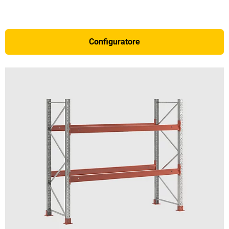
Configuratore