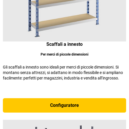
Scaffali a innesto
Per merci di piccole dimensioni
Gli scaffali a innesto sono ideali per merci di piccole dimensioni. Si
montano senza attrezzi, si adattano in modo flessibile e si ampliano
facilmente: perfetti per magazzini, industria e vendita all’ingrosso.
Configuratore