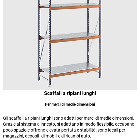
Scaffali a ripiani lunghi
Per merci di medie dimensioni
Gli scaffali a ripiani lunghi sono adatti per merci di medie dimensioni.
Grazie al sistema a innesto, si adattano in modo flessibile, occupano
poco spazio e offrono elevata portata e stabilità: sono ideali per
magazzini, depositi di mobili e di ricambi auto.