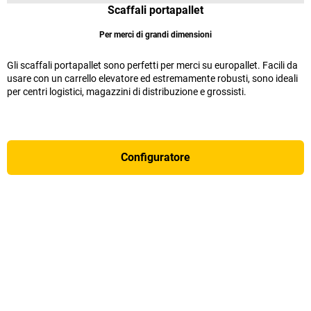
Scaffali portapallet
Per merci di grandi dimensioni
Gli scaffali portapallet sono perfetti per merci su europallet. Facili da
usare con un carrello elevatore ed estremamente robusti, sono ideali
per centri logistici, magazzini di distribuzione e grossisti.
Configuratore