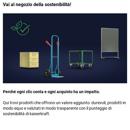
Vai al negozio della sostenibilità!
Perché ogni clic conta e ogni acquisto ha un impatto.
Qui trovi prodotti che offrono un valore aggiunto: durevoli, prodotti in
modo equo e valutati in modo trasparente con il punteggio di
sostenibilità di kaiserkraft.