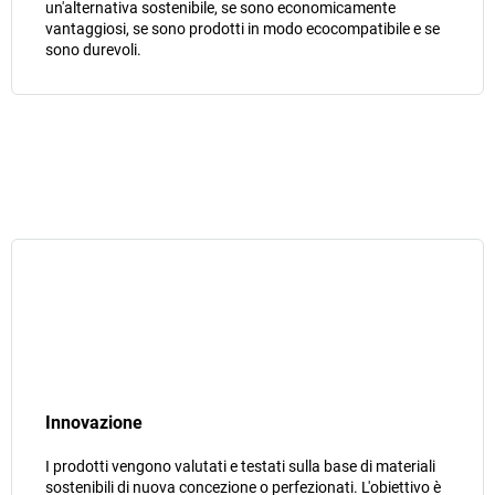
un'alternativa sostenibile, se sono economicamente
vantaggiosi, se sono prodotti in modo ecocompatibile e se
sono durevoli.
Innovazione
I prodotti vengono valutati e testati sulla base di materiali
sostenibili di nuova concezione o perfezionati. L'obiettivo è