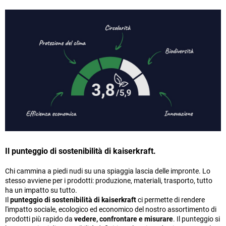
Il punteggio di sostenibilità di kaiserkraft.
Chi cammina a piedi nudi su una spiaggia lascia delle impronte. Lo
stesso avviene per i prodotti: produzione, materiali, trasporto, tutto
ha un impatto su tutto.
Il
punteggio di sostenibilità di kaiserkraft
ci permette di rendere
l'impatto sociale, ecologico ed economico del nostro assortimento di
prodotti più rapido da
vedere, confrontare e misurare
. Il punteggio si