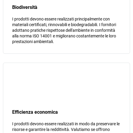
Biodiversità
I prodotti devono essere realizzati principalmente con
materiali certificati, rinnovabili e biodegradabili. I fornitori
adottano pratiche rispettose dell'ambiente in conformità
alla norma ISO 14001 e migliorano costantemente le loro
prestazioni ambientali.
Efficienza economica
I prodotti devono essere realizzati in modo da preservare le
risorse e garantire la redditività. Valutiamo se offrono