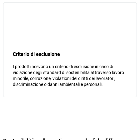
Criterio di esclusione
I prodotti ricevono un criterio di esclusione in caso di
violazione degli standard di sostenibilità attraverso lavoro
minorile, corruzione, violazioni dei diritti dei lavoratori,
discriminazione o danni ambientali e personali.