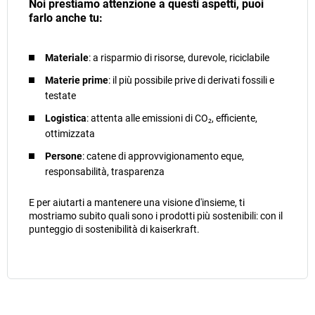
Noi prestiamo attenzione a questi aspetti, puoi
farlo anche tu:
Materiale
: a risparmio di risorse, durevole, riciclabile
Materie prime
: il più possibile prive di derivati fossili e
testate
Logistica
: attenta alle emissioni di CO₂, efficiente,
ottimizzata
Persone
: catene di approvvigionamento eque,
responsabilità, trasparenza
E per aiutarti a mantenere una visione d'insieme, ti
mostriamo subito quali sono i prodotti più sostenibili: con il
punteggio di sostenibilità di kaiserkraft.