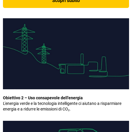
Scopri subito
Obiettivo 2 – Uso consapevole dell'energia
L'energia verde e la tecnologia intelligente ci aiutano a risparmiare
energia e a ridurre le emissioni di CO₂.