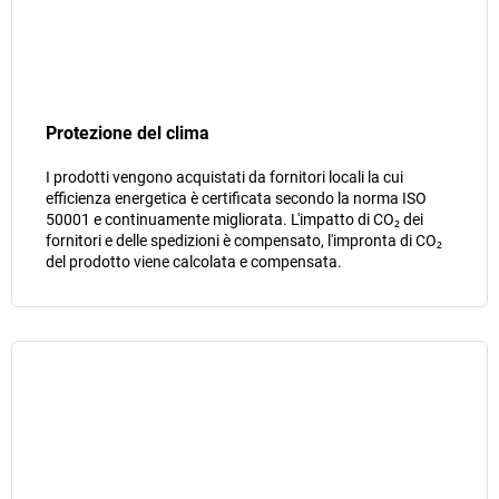
Protezione del clima
I prodotti vengono acquistati da fornitori locali la cui
efficienza energetica è certificata secondo la norma ISO
50001 e continuamente migliorata. L'impatto di CO₂ dei
fornitori e delle spedizioni è compensato, l'impronta di CO₂
del prodotto viene calcolata e compensata.