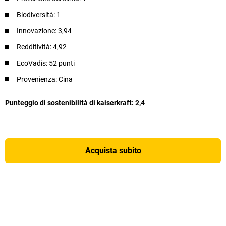
Biodiversità: 1​
Innovazione: 3,94
Redditività: 4,92
EcoVadis: 52 punti
Provenienza: Cina
Punteggio di sostenibilità di kaiserkraft: 2,4
Acquista subito