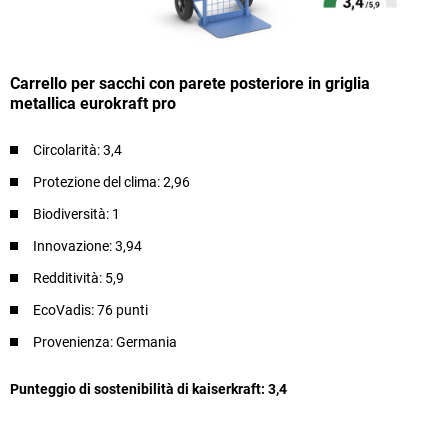
Carrello per sacchi con parete posteriore in griglia
metallica eurokraft pro
Circolarità: 3,4​
Protezione del clima: 2,96​
Biodiversità: 1​
Innovazione: 3,94​
Redditività: 5,9​
EcoVadis: 76 punti
Provenienza: Germania
Punteggio di sostenibilità di kaiserkraft: 3,4