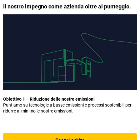
Il nostro impegno come azienda oltre al punteggio.
Obiettivo 1 – Riduzione delle nostre emissioni
Puntiamo su tecnologie a basse emissioni e processi sostenibili per
ridurre al minimo le nostre emissioni.