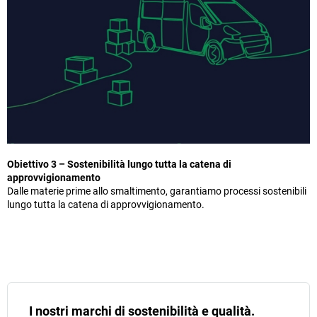
Obiettivo 3 – Sostenibilità lungo tutta la catena di
approvvigionamento
Dalle materie prime allo smaltimento, garantiamo processi sostenibili
lungo tutta la catena di approvvigionamento.
I nostri marchi di sostenibilità e qualità.