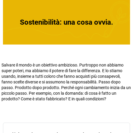
Sostenibilità: una cosa ovvia.
Salvare il mondo è un obiettivo ambizioso. Purtroppo non abbiamo
super poteri, ma abbiamo il potere di fare la differenza. E lo stiamo
usando, insieme a tutti coloro che fanno acquisti più consapevoli,
fanno scelte diverse e si assumono la responsabilità. Passo dopo
passo. Prodotto dopo prodotto. Perché ogni cambiamento inizia da un
piccolo passo. Per esempio, con la domanda: di cosa è fatto un
prodotto? Come è stato fabbricato? E in quali condizioni?