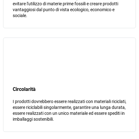
evitare l'utilizzo di materie prime fossili e creare prodotti
vantaggiosi dal punto di vista ecologico, economico e
sociale.
Circolarità
I prodotti dovrebbero essere realizzati con materiali riciclati,
essere riciclabili singolarmente, garantire una lunga durata,
essere realizzati con un unico materiale ed essere spediti in
imballaggi sostenibili.