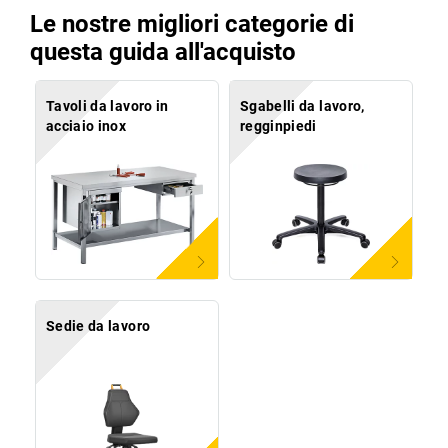
Le nostre migliori categorie di
questa guida all'acquisto
Tavoli da lavoro in
Sgabelli da lavoro,
acciaio inox
regginpiedi
Sedie da lavoro