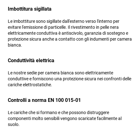
Imbottitura sigillata
Le imbottiture sono sigillate dall'esterno verso l'interno per
evitare l'emissione di particelle. Il rivestimento in pelle nera
elettricamente conduttiva è antiscivolo, garanzia di sostegno e
protezione sicura anche a contatto con gli indumenti per camera
bianca.
Conduttività elettrica
Le nostre sedie per camera bianca sono elettricamente
conduttive e forniscono una protezione sicura nei confronti delle
cariche elettrostatiche.
Controlli a norma EN 100 015-01
Le cariche che si formano e che possono distruggere
componenti molto sensibili vengono scaricate facilmente al
suolo.