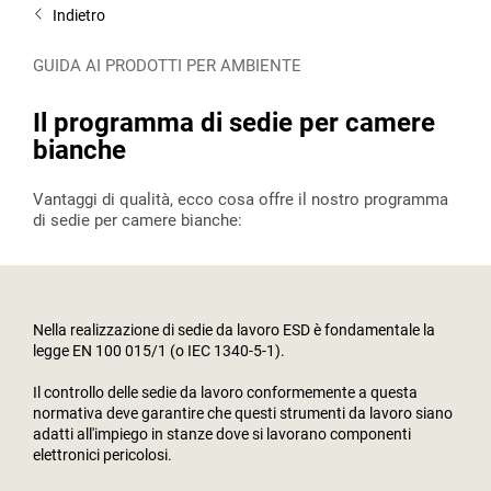
Indietro
GUIDA AI PRODOTTI PER AMBIENTE
Il programma di sedie per camere
bianche
Vantaggi di qualità, ecco cosa offre il nostro programma
di sedie per camere bianche:
Nella realizzazione di sedie da lavoro ESD è fondamentale la
legge EN 100 015/1 (o IEC 1340-5-1).
Il controllo delle sedie da lavoro conformemente a questa
normativa deve garantire che questi strumenti da lavoro siano
adatti all'impiego in stanze dove si lavorano componenti
elettronici pericolosi.