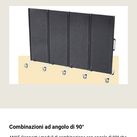
Combinazioni ad angolo di 90°