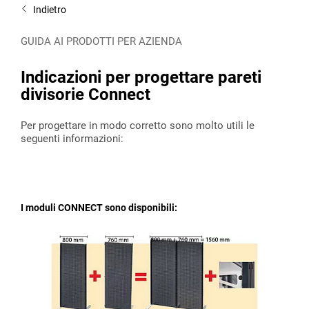
Indietro
GUIDA AI PRODOTTI PER AZIENDA
Indicazioni per progettare pareti
divisorie Connect
Per progettare in modo corretto sono molto utili le
seguenti informazioni:
I moduli CONNECT sono disponibili: