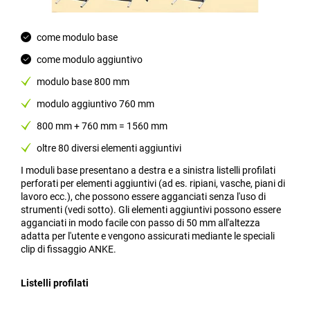
come modulo base
come modulo aggiuntivo
modulo base 800 mm
modulo aggiuntivo 760 mm
800 mm + 760 mm = 1560 mm
oltre 80 diversi elementi aggiuntivi
I moduli base presentano a destra e a sinistra listelli profilati
perforati per elementi aggiuntivi (ad es. ripiani, vasche, piani di
lavoro ecc.), che possono essere agganciati senza l'uso di
strumenti (vedi sotto). Gli elementi aggiuntivi possono essere
agganciati in modo facile con passo di 50 mm all'altezza
adatta per l'utente e vengono assicurati mediante le speciali
clip di fissaggio ANKE.
Listelli profilati