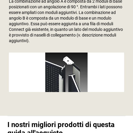
La combinazione ad angolo A è composta da 2 moduli di base
posizionati con un angolazione di 90 °. Entrambi i lati possono
essere ampliati con moduli aggiuntivi. La combinazione ad
angolo B è composta da un modulo di base e un modulo
aggiuntivo. Essa può essere aggiunta a una fila di moduli
Connect già esistente, in quanto un lato del modulo aggiuntivo
è provvisto di naselli di collegamento (v. descrizione moduli
aggiuntivi).
I nostri migliori prodotti di questa