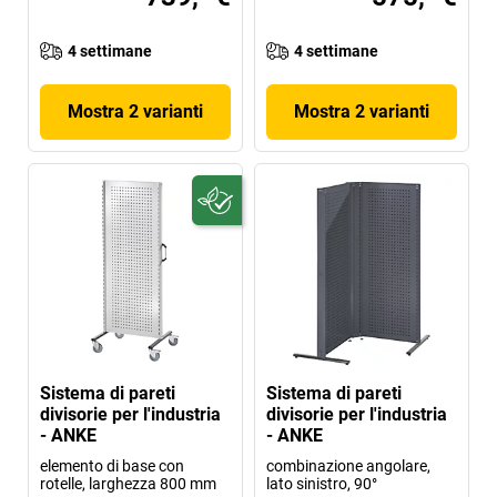
4 settimane
4 settimane
Mostra 2 varianti
Mostra 2 varianti
Sistema di pareti
Sistema di pareti
divisorie per l'industria
divisorie per l'industria
- ANKE
- ANKE
elemento di base con
combinazione angolare,
rotelle, larghezza 800 mm
lato sinistro, 90°