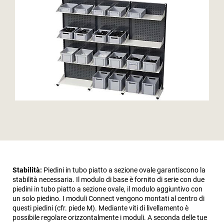
Stabilità:
Piedini in tubo piatto a sezione ovale garantiscono la
stabilità necessaria. Il modulo di base è fornito di serie con due
piedini in tubo piatto a sezione ovale, il modulo aggiuntivo con
un solo piedino. I moduli Connect vengono montati al centro di
questi piedini (cfr. piede M). Mediante viti di livellamento è
possibile regolare orizzontalmente i moduli. A seconda delle tue