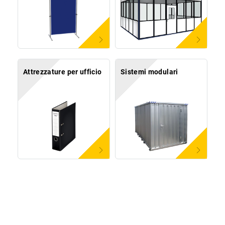
Attrezzature per ufficio
Sistemi modulari