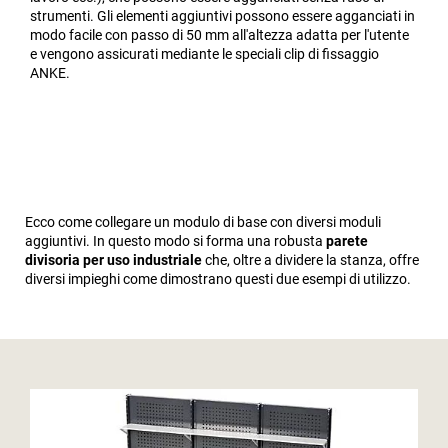
strumenti. Gli elementi aggiuntivi possono essere agganciati in
modo facile con passo di 50 mm all'altezza adatta per l'utente
e vengono assicurati mediante le speciali clip di fissaggio
ANKE.
Ecco come collegare un modulo di base con diversi moduli
aggiuntivi. In questo modo si forma una robusta
parete
divisoria per uso industriale
che, oltre a dividere la stanza, offre
diversi impieghi come dimostrano questi due esempi di utilizzo.