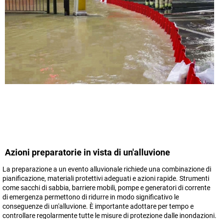
Azioni preparatorie in vista di un'alluvione
La preparazione a un evento alluvionale richiede una combinazione di
pianificazione, materiali protettivi adeguati e azioni rapide. Strumenti
come sacchi di sabbia, barriere mobili, pompe e generatori di corrente
di emergenza permettono di ridurre in modo significativo le
conseguenze di un'alluvione. È importante adottare per tempo e
controllare regolarmente tutte le misure di protezione dalle inondazioni.