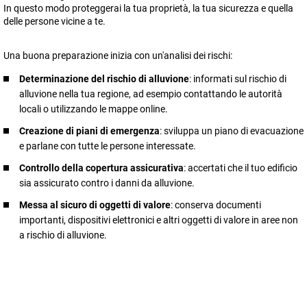
In questo modo proteggerai la tua proprietà, la tua sicurezza e quella
delle persone vicine a te.
Una buona preparazione inizia con un'analisi dei rischi:
Determinazione del rischio di alluvione
: informati sul rischio di
alluvione nella tua regione, ad esempio contattando le autorità
locali o utilizzando le mappe online.
Creazione di piani di emergenza
: sviluppa un piano di evacuazione
e parlane con tutte le persone interessate.
Controllo della copertura assicurativa
: accertati che il tuo edificio
sia assicurato contro i danni da alluvione.
Messa al sicuro di oggetti di valore
: conserva documenti
importanti, dispositivi elettronici e altri oggetti di valore in aree non
a rischio di alluvione.