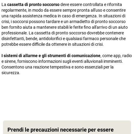
La
cassetta di pronto soccorso
deve essere controllata e rifornita
regolarmente, in modo da essere sempre pronta all'uso e consentire
una rapida assistenza medica in caso di emergenza. In situazioni di
crisi, i soccorsi possono tardare e un armadietto di pronto soccorso
ben fornito aiuta a mantenere stabili le ferite fino all'arrivo di un aiuto
professionale. La cassetta di pronto soccorso dovrebbe contenere
disinfettanti, bende, antidolorifici e qualsiasi farmaco personale che
potrebbe essere difficile da ottenere in situazioni di crisi.
I sistemi di allarme e gli strumenti di comunicazione
, come app, radio
e sirene, forniscono informazioni sugli eventi alluvionali imminenti.
Consentono una reazione tempestiva e sono essenziali per la
sicurezza.
Prendi le precauzioni necessarie per essere