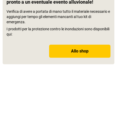
pronto a un eventuale evento alluvionale!
Verifica di avere a portata di mano tutto il materiale necessario e
aggiungi per tempo gli elementi mancanti al tuo kit di
emergenza.
I prodotti per la protezione contro le inondazioni sono disponibili
qui:
Allo shop