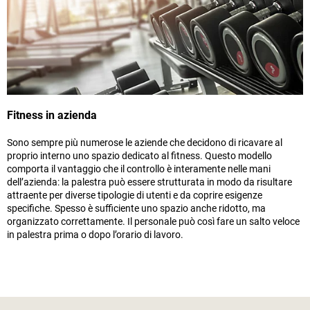
Fitness in azienda
Sono sempre più numerose le aziende che decidono di ricavare al
proprio interno uno spazio dedicato al fitness. Questo modello
comporta il vantaggio che il controllo è interamente nelle mani
dell’azienda: la palestra può essere strutturata in modo da risultare
attraente per diverse tipologie di utenti e da coprire esigenze
specifiche. Spesso è sufficiente uno spazio anche ridotto, ma
organizzato correttamente. Il personale può così fare un salto veloce
in palestra prima o dopo l’orario di lavoro.