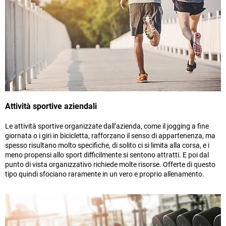
Attività sportive aziendali
Le attività sportive organizzate dall’azienda, come il jogging a fine
giornata o i giri in bicicletta, rafforzano il senso di appartenenza, ma
spesso risultano molto specifiche, di solito ci si limita alla corsa, e i
meno propensi allo sport difficilmente si sentono attratti. E poi dal
punto di vista organizzativo richiede molte risorse. Offerte di questo
tipo quindi sfociano raramente in un vero e proprio allenamento.