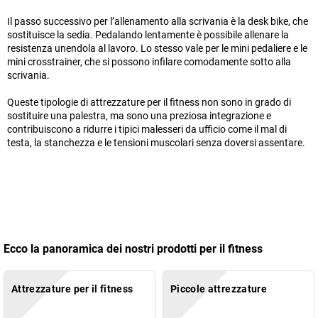
Il passo successivo per l’allenamento alla scrivania è la desk bike, che
sostituisce la sedia. Pedalando lentamente è possibile allenare la
resistenza unendola al lavoro. Lo stesso vale per le mini pedaliere e le
mini crosstrainer, che si possono infilare comodamente sotto alla
scrivania.
Queste tipologie di attrezzature per il fitness non sono in grado di
sostituire una palestra, ma sono una preziosa integrazione e
contribuiscono a ridurre i tipici malesseri da ufficio come il mal di
testa, la stanchezza e le tensioni muscolari senza doversi assentare.
Ecco la panoramica dei nostri prodotti per il fitness
Attrezzature per il fitness
Piccole attrezzature