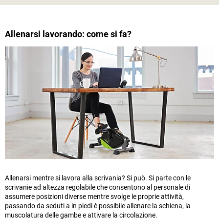
Allenarsi lavorando: come si fa?
Allenarsi mentre si lavora alla scrivania? Si può. Si parte con le
scrivanie ad altezza regolabile che consentono al personale di
assumere posizioni diverse mentre svolge le proprie attività,
passando da seduti a in piedi è possibile allenare la schiena, la
muscolatura delle gambe e attivare la circolazione.