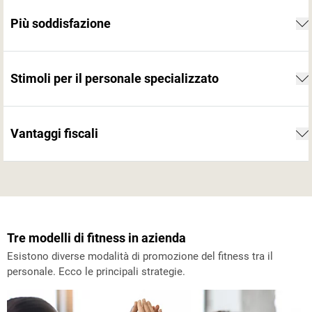
Più soddisfazione
Stimoli per il personale specializzato
Vantaggi fiscali
Tre modelli di fitness in azienda
Esistono diverse modalità di promozione del fitness tra il
personale. Ecco le principali strategie.