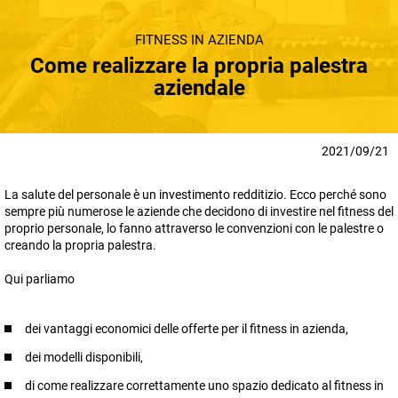
FITNESS IN AZIENDA
Come realizzare la propria palestra
aziendale
2021/09/21
La salute del personale è un investimento redditizio. Ecco perché sono
sempre più numerose le aziende che decidono di investire nel fitness del
proprio personale, lo fanno attraverso le convenzioni con le palestre o
creando la propria palestra.
Qui parliamo
dei vantaggi economici delle offerte per il fitness in azienda,
dei modelli disponibili,
di come realizzare correttamente uno spazio dedicato al fitness in