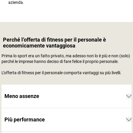
azienda.
Perché l’offerta di fitness per il personale è
economicamente vantaggiosa
Prima lo sport era un fatto privato, ma adesso non lo è più e non (solo)
perché le imprese hanno deciso di fare felice il proprio personale.
L’offerta di fitness per il personale comporta vantaggi su più livelli.
Meno assenze
Più performance