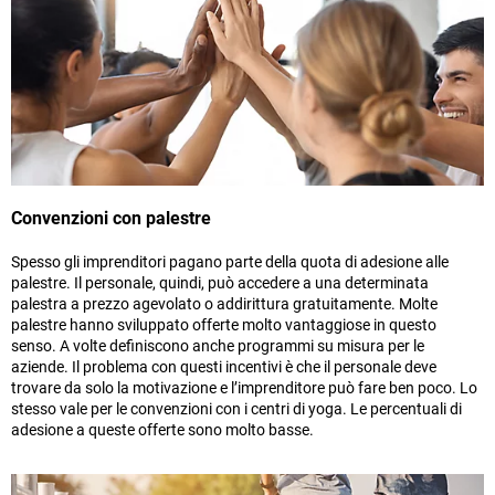
Convenzioni con palestre
Spesso gli imprenditori pagano parte della quota di adesione alle
palestre. Il personale, quindi, può accedere a una determinata
palestra a prezzo agevolato o addirittura gratuitamente. Molte
palestre hanno sviluppato offerte molto vantaggiose in questo
senso. A volte definiscono anche programmi su misura per le
aziende. Il problema con questi incentivi è che il personale deve
trovare da solo la motivazione e l’imprenditore può fare ben poco. Lo
stesso vale per le convenzioni con i centri di yoga. Le percentuali di
adesione a queste offerte sono molto basse.