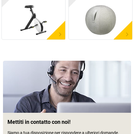
Mettiti in contatto con noi!
Siamo a tua disposizione per rispondere a ulteriori domande,