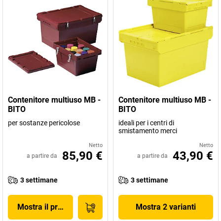
Contenitore multiuso MB -
Contenitore multiuso MB -
BITO
BITO
per sostanze pericolose
ideali per i centri di
smistamento merci
Netto
Netto
85,90 €
43,90 €
a partire da
a partire da
3 settimane
3 settimane
Mostra il prodotto
Mostra 2 varianti