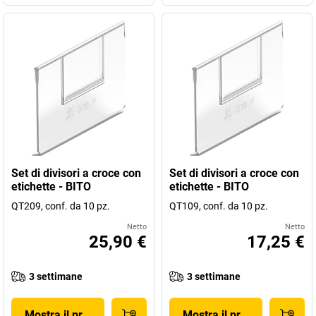
Set di divisori a croce con
Set di divisori a croce con
etichette - BITO
etichette - BITO
QT209, conf. da 10 pz.
QT109, conf. da 10 pz.
Netto
Netto
25,90 €
17,25 €
3 settimane
3 settimane
Mostra il prodotto
Mostra il prodotto