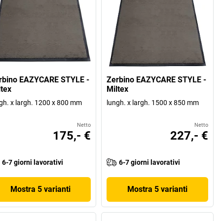
rbino EAZYCARE STYLE -
Zerbino EAZYCARE STYLE -
ltex
Miltex
gh. x largh. 1200 x 800 mm
lungh. x largh. 1500 x 850 mm
Netto
Netto
175,- €
227,- €
6-7 giorni lavorativi
6-7 giorni lavorativi
Mostra 5 varianti
Mostra 5 varianti