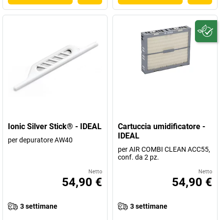
Ionic Silver Stick® - IDEAL
Cartuccia umidificatore -
IDEAL
per depuratore AW40
per AIR COMBI CLEAN ACC55,
conf. da 2 pz.
Netto
Netto
54,90 €
54,90 €
3 settimane
3 settimane