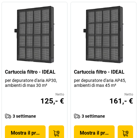
Cartuccia filtro - IDEAL
Cartuccia filtro - IDEAL
per depuratore d'aria AP30,
per depuratore d'aria AP45,
ambienti di max 30 m²
ambienti di max 45 m²
Netto
Netto
125,- €
161,- €
3 settimane
3 settimane
Mostra il prodotto
Mostra il prodotto