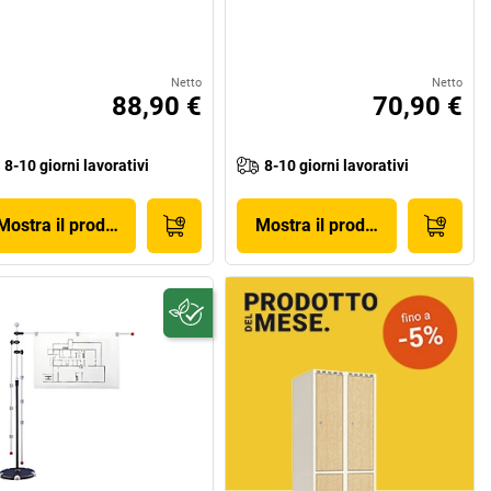
Netto
Netto
88,90 €
70,90 €
8-10 giorni lavorativi
8-10 giorni lavorativi
Mostra il prodotto
Mostra il prodotto