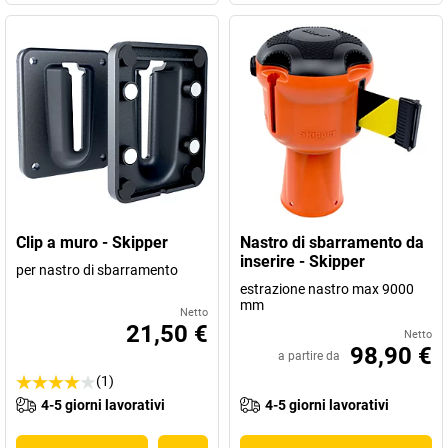
Clip a muro - Skipper
Nastro di sbarramento da
inserire - Skipper
per nastro di sbarramento
estrazione nastro max 9000
mm
Netto
21,50 €
Netto
98,90 €
a partire da
(1)
4-5 giorni lavorativi
4-5 giorni lavorativi