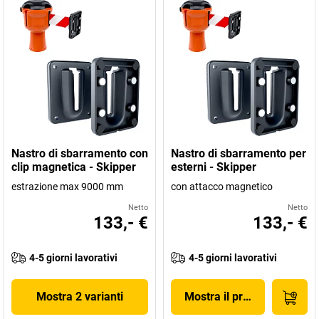
Nastro di sbarramento con
Nastro di sbarramento per
clip magnetica - Skipper
esterni - Skipper
estrazione max 9000 mm
con attacco magnetico
Netto
Netto
133,- €
133,- €
4-5 giorni lavorativi
4-5 giorni lavorativi
Mostra 2 varianti
Mostra il prodotto