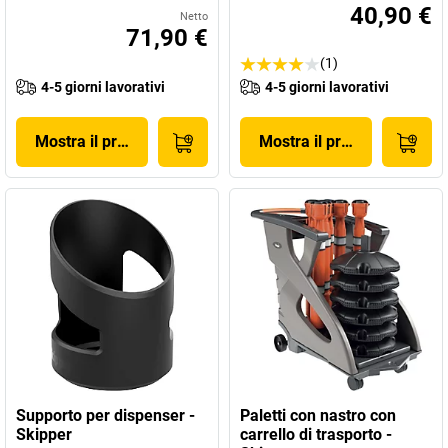
40,90 €
Netto
71,90 €
(1)
4-5 giorni lavorativi
4-5 giorni lavorativi
Mostra il prodotto
Mostra il prodotto
Supporto per dispenser -
Paletti con nastro con
Skipper
carrello di trasporto -