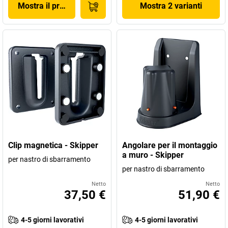
Mostra il prodotto
Mostra 2 varianti
Clip magnetica - Skipper
Angolare per il montaggio
a muro - Skipper
per nastro di sbarramento
per nastro di sbarramento
Netto
Netto
37,50 €
51,90 €
4-5 giorni lavorativi
4-5 giorni lavorativi