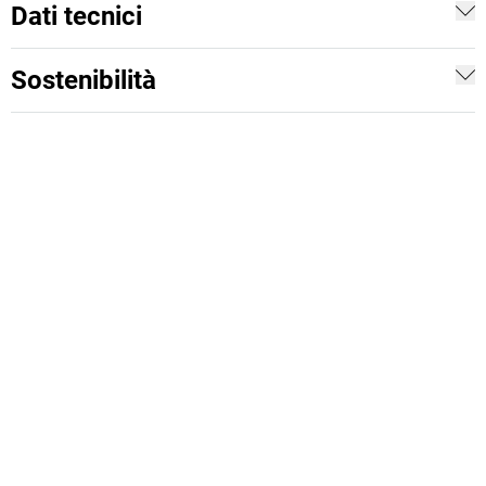
Dati tecnici
Sostenibilità