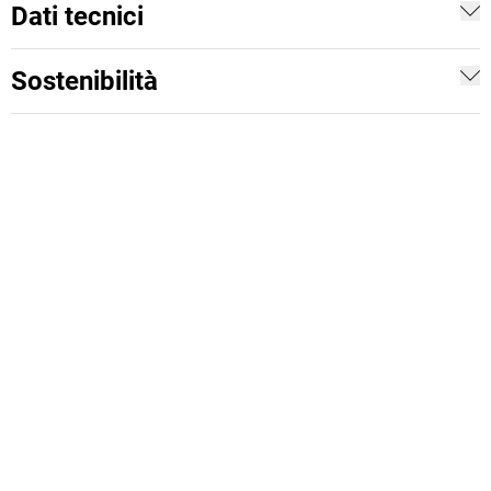
Dati tecnici
Sostenibilità