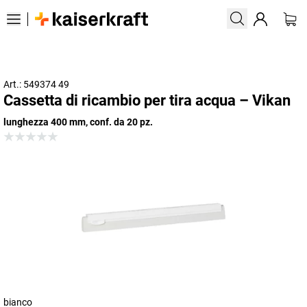
Art.: 549374 49
Cassetta di ricambio per tira acqua – Vikan
lunghezza 400 mm, conf. da 20 pz.
bianco