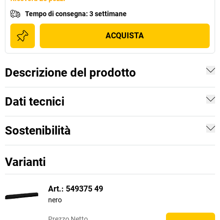
Tempo di consegna
:
3 settimane
ACQUISTA
Descrizione del prodotto
Dati tecnici
Sostenibilità
Varianti
Art.: 549375 49
nero
Prezzo
Netto