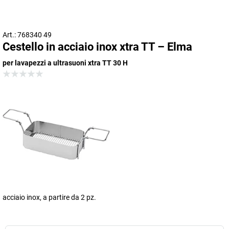
Art.: 768340 49
Cestello in acciaio inox xtra TT – Elma
per lavapezzi a ultrasuoni xtra TT 30 H
acciaio inox, a partire da 2 pz.