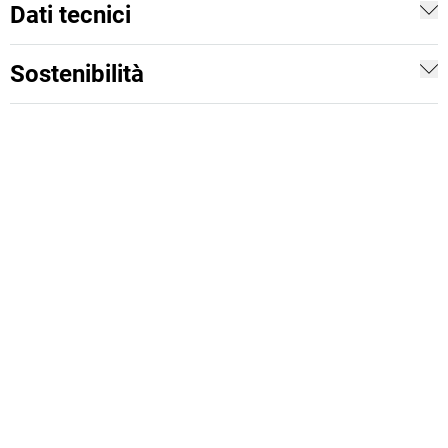
Dati tecnici
Sostenibilità