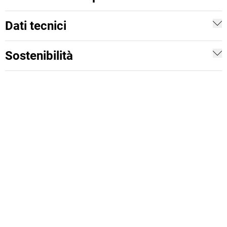
Dati tecnici
Sostenibilità