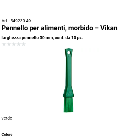
Art.: 549230 49
Pennello per alimenti, morbido – Vikan
larghezza pennello 30 mm, conf. da 10 pz.
verde
Colore