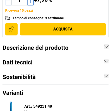
Riceverà 10 pezzi
Tempo di consegna
:
3 settimane
ACQUISTA
Descrizione del prodotto
Dati tecnici
Sostenibilità
Varianti
Art.: 549231 49