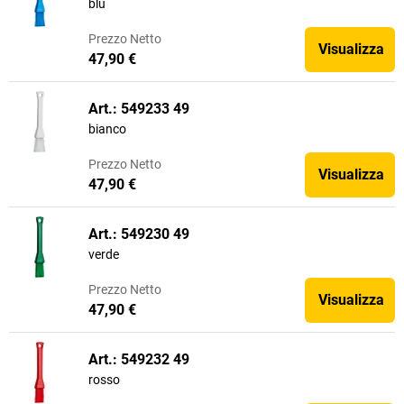
blu
Prezzo
Netto
Visualizza
47,90 €
Art.: 549233 49
bianco
Prezzo
Netto
Visualizza
47,90 €
Art.: 549230 49
verde
Prezzo
Netto
Visualizza
47,90 €
Art.: 549232 49
rosso