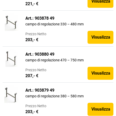
Visualizza
221,- €
Art.: 903878 49
campo di regolazione 330 – 480 mm
Prezzo
Netto
Visualizza
203,- €
Art.: 903880 49
campo di regolazione 470 – 750 mm
Prezzo
Netto
Visualizza
207,- €
Art.: 903879 49
campo di regolazione 380 – 580 mm
Prezzo
Netto
Visualizza
203,- €