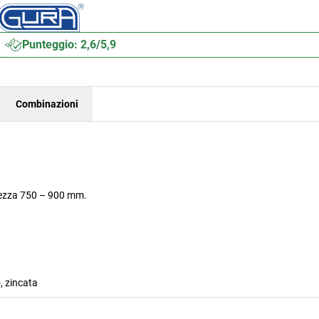
Punteggio: 2,6/5,9
Combinazioni
ghezza 750 – 900 mm.
, zincata