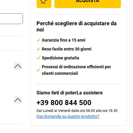
ACQUISTA
Perché scegliere di acquistare da
noi
Garanzia fino a 15 anni
Reso facile entro 30 giorni
Spedizione gratuita
Processi di ordinazione efficienti per
clienti commerciali
Siamo lieti di poterLa assistere
+39 800 844 500
Dal Lunedì al Venerdì dalle ore 08.00 alle ore 18.30
Hai domande su questo prodotto?