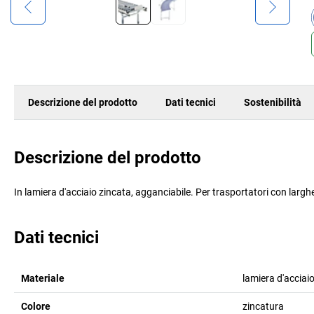
Descrizione del prodotto
Dati tecnici
Sostenibilità
Descrizione del prodotto
In lamiera d'acciaio zincata, agganciabile. Per trasportatori con lar
Dati tecnici
Materiale
lamiera d'acciaio
Colore
zincatura