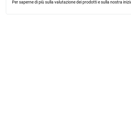
Per saperne di più sulla valutazione dei prodotti e sulla nostra inizi