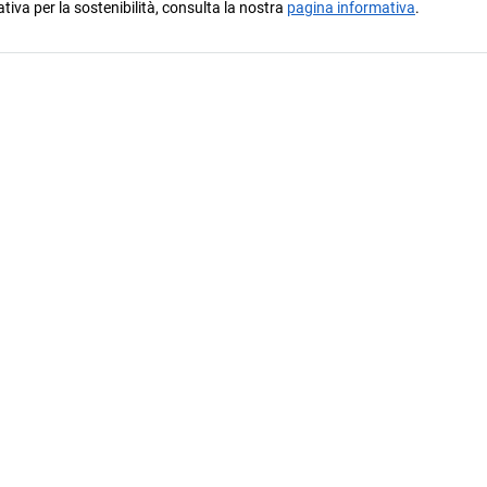
ativa per la sostenibilità, consulta la nostra
pagina informativa
.