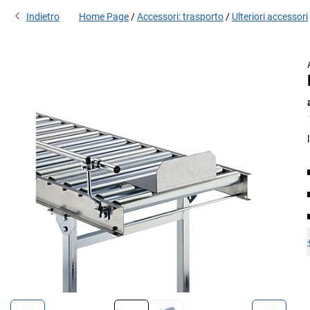
Indietro
Home Page
Accessori: trasporto
Ulteriori accessori