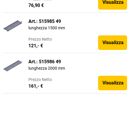
Visualizza
76,90 €
Art.: 515985 49
lunghezza 1500 mm
Prezzo
Netto
Visualizza
121,- €
Art.: 515986 49
lunghezza 2000 mm
Prezzo
Netto
Visualizza
161,- €