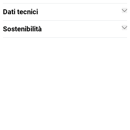
Dati tecnici
Sostenibilità