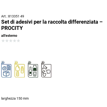
Art.: 813351 49
Set di adesivi per la raccolta differenziata –
PROCITY
all'esterno
larghezza 150 mm