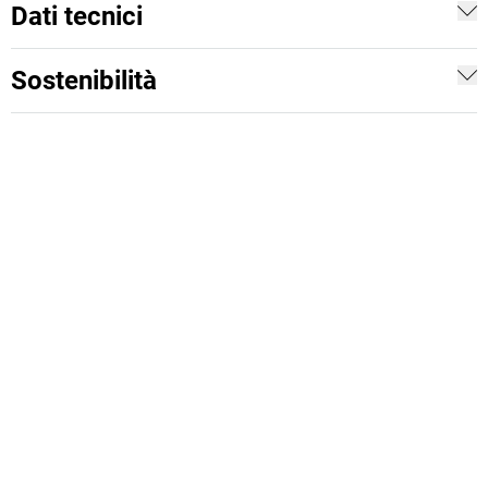
Dati tecnici
Sostenibilità