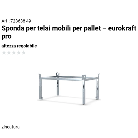
Art.: 723638 49
Sponda per telai mobili per pallet – eurokraft
pro
altezza regolabile
zincatura