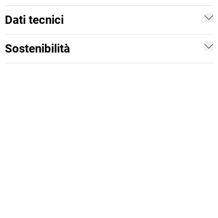
Dati tecnici
Sostenibilità