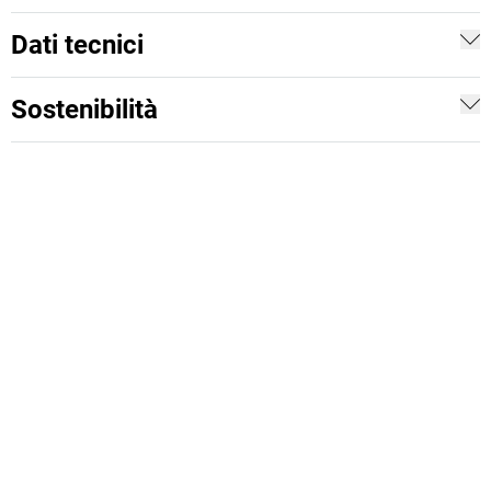
Dati tecnici
Sostenibilità