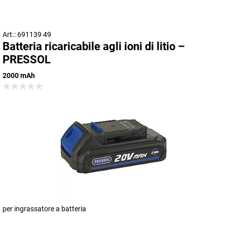
Art.: 691139 49
Batteria ricaricabile agli ioni di litio –
PRESSOL
2000 mAh
per ingrassatore a batteria