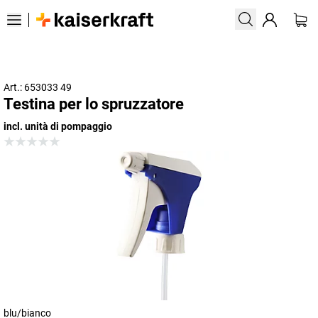
Art.: 653033 49
Testina per lo spruzzatore
incl. unità di pompaggio
blu/bianco