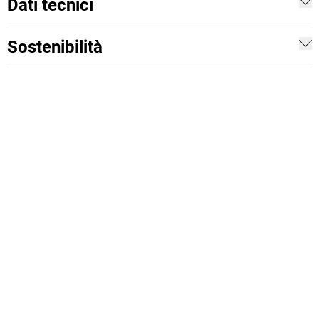
Dati tecnici
Sostenibilità