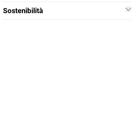
Sostenibilità