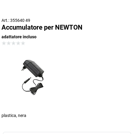
Art.: 355640 49
Accumulatore per NEWTON
adattatore incluso
plastica, nera