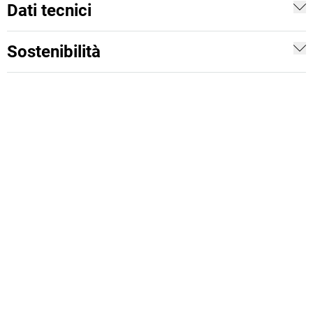
Dati tecnici
Sostenibilità