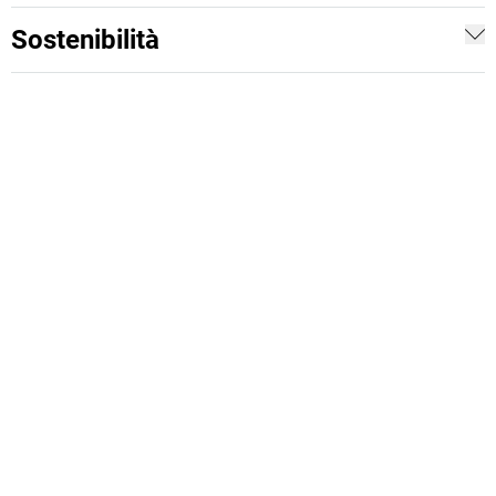
Sostenibilità