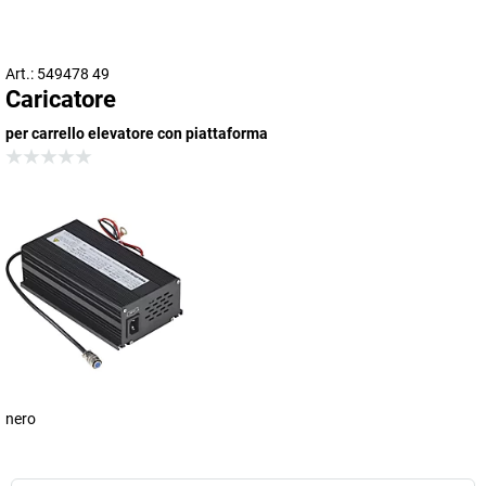
Art.: 549478 49
Caricatore
per carrello elevatore con piattaforma
nero