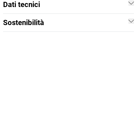
Dati tecnici
Sostenibilità