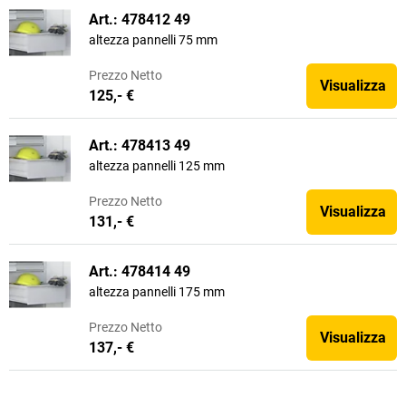
Art.: 478412 49
altezza pannelli 75 mm
Prezzo
Netto
Visualizza
125,- €
Art.: 478413 49
altezza pannelli 125 mm
Prezzo
Netto
Visualizza
131,- €
Art.: 478414 49
altezza pannelli 175 mm
Prezzo
Netto
Visualizza
137,- €