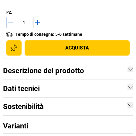
PZ.
Tempo di consegna
:
5-6 settimane
ACQUISTA
Descrizione del prodotto
Dati tecnici
Sostenibilità
Varianti