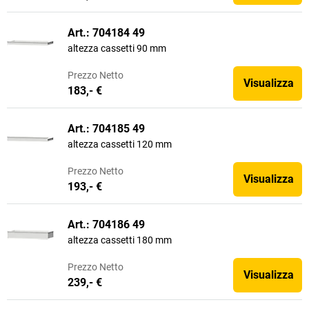
Art.: 704184 49
altezza cassetti 90 mm
Prezzo
Netto
Visualizza
183,- €
Art.: 704185 49
altezza cassetti 120 mm
Prezzo
Netto
Visualizza
193,- €
Art.: 704186 49
altezza cassetti 180 mm
Prezzo
Netto
Visualizza
239,- €