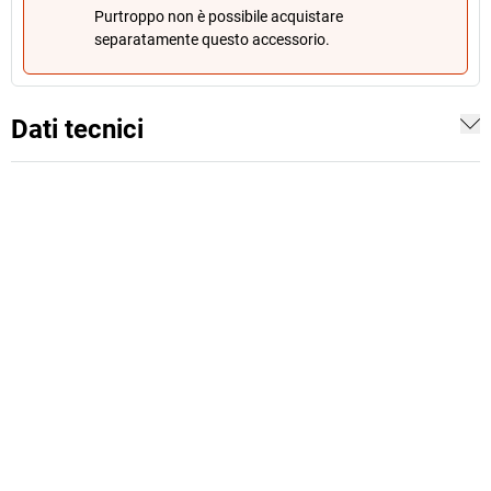
Purtroppo non è possibile acquistare
separatamente questo accessorio.
Dati tecnici