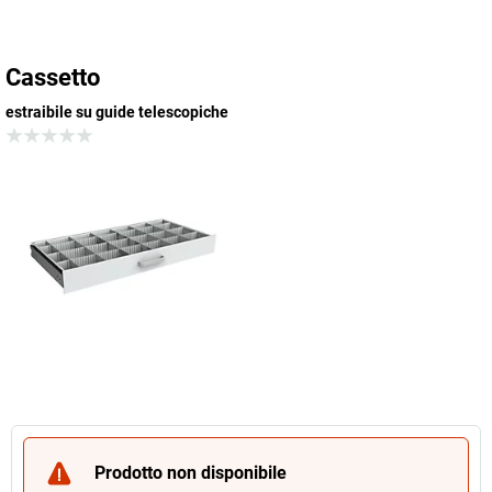
Cassetto
estraibile su guide telescopiche
Prodotto non disponibile