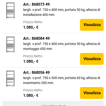
Art.: 868073 49
largh. x prof. 750 x 400 mm, portata 50 kg, altezza di
installazione 400 mm
Prezzo
Netto
Visualizza
1.080,- €
Art.: 868084 49
largh. x prof. 750 x 400 mm, portata 50 kg, altezza di
montaggio 450 mm
Prezzo
Netto
Visualizza
1.080,- €
Art.: 868056 49
largh. x prof. 750 x 500 mm, portata 60 kg, altezza di
inserimento 300 mm
Prezzo
Netto
Visualizza
1.080,- €