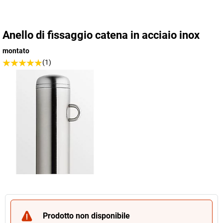
Anello di fissaggio catena in acciaio inox
montato
(1)
Prodotto non disponibile