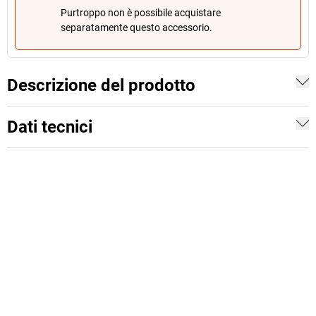
Purtroppo non è possibile acquistare
separatamente questo accessorio.
Descrizione del prodotto
Dati tecnici