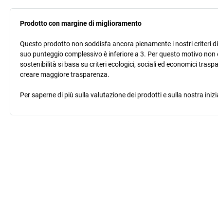
Prodotto con margine di miglioramento
Questo prodotto non soddisfa ancora pienamente i nostri criteri di s
suo punteggio complessivo è inferiore a 3. Per questo motivo non 
sostenibilità si basa su criteri ecologici, sociali ed economici trasp
creare maggiore trasparenza.
Per saperne di più sulla valutazione dei prodotti e sulla nostra inizi