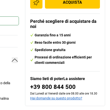
ACQUISTA
Perché scegliere di acquistare da
noi
Garanzia fino a 15 anni
Reso facile entro 30 giorni
Spedizione gratuita
Processi di ordinazione efficienti per
clienti commerciali
Siamo lieti di poterLa assistere
o della
+39 800 844 500
Dal Lunedì al Venerdì dalle ore 08.00 alle ore 18.30
Hai domande su questo prodotto?
nalina