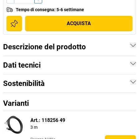
Tempo di consegna
:
5-6 settimane
ACQUISTA
Descrizione del prodotto
Dati tecnici
Sostenibilità
Varianti
Art.: 118256 49
3 m