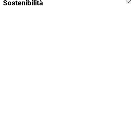
Sostenibilità