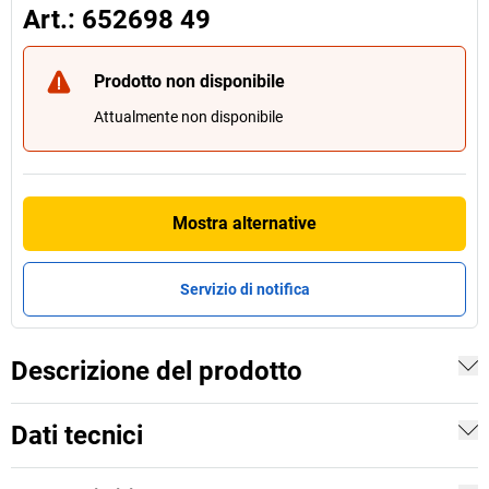
Art.: 652698 49
Prodotto non disponibile
Attualmente non disponibile
Mostra alternative
Servizio di notifica
Descrizione del prodotto
Dati tecnici